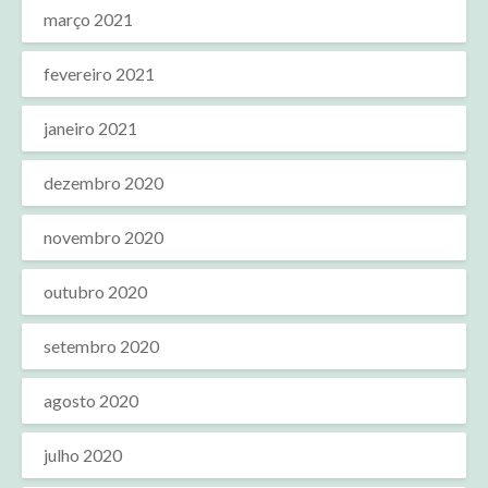
março 2021
fevereiro 2021
janeiro 2021
dezembro 2020
novembro 2020
outubro 2020
setembro 2020
agosto 2020
julho 2020