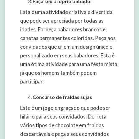
Faça seu próprio babador
Esta é uma atividade criativa e divertida
que pode ser apreciada por todas as
idades. Forneça babadores brancos e
canetas permanentes coloridas. Peça aos
convidados que criem um design único e
personalizado em seus babadores. Esta é
uma ótima atividade para uma festa mista,
já que os homens também podem
participar.
Concurso de fraldas sujas
Este é um jogo engraçado que pode ser
hilário para seus convidados. Derreta
vários tipos de chocolate em fraldas
descartáveis e peça a seus convidados