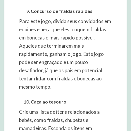
Concurso de fraldas rápidas
Para este jogo, divida seus convidados em
equipes e peça que eles troquem fraldas
em bonecas o mais rápido possível.
Aqueles que terminarem mais
rapidamente, ganham o jogo. Este jogo
pode ser engraçado e um pouco
desafiador, já que os pais em potencial
tentam lidar com fraldas e bonecas ao
mesmo tempo.
Caça ao tesouro
Crie uma lista de itens relacionados a
bebês, como fraldas, chupetas e
mamadeiras. Esconda os itens em