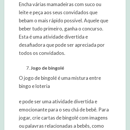
Encha várias mamadeiras com suco ou
leite e peça aos seus convidados que
bebam o mais rápido possível. Aquele que
beber tudo primeiro, ganha o concurso.
Esta é uma atividade divertida e
desafiadora que pode ser apreciada por
todos os convidados.
Jogo de bingolé
O jogo de bingolé é uma mistura entre
bingo e loteria
e pode ser uma atividade divertida e
emocionante para o seu chá de bebê. Para
jogar, crie cartas de bingolé com imagens
ou palavras relacionadas a bebês, como