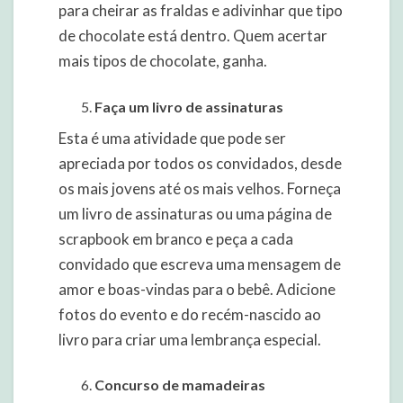
para cheirar as fraldas e adivinhar que tipo
de chocolate está dentro. Quem acertar
mais tipos de chocolate, ganha.
Faça um livro de assinaturas
Esta é uma atividade que pode ser
apreciada por todos os convidados, desde
os mais jovens até os mais velhos. Forneça
um livro de assinaturas ou uma página de
scrapbook em branco e peça a cada
convidado que escreva uma mensagem de
amor e boas-vindas para o bebê. Adicione
fotos do evento e do recém-nascido ao
livro para criar uma lembrança especial.
Concurso de mamadeiras