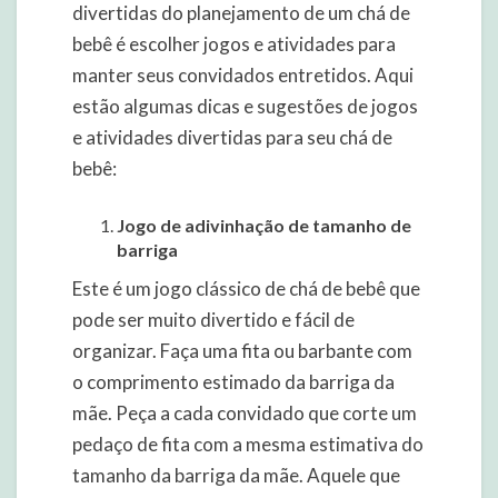
divertidas do planejamento de um chá de
bebê é escolher jogos e atividades para
manter seus convidados entretidos. Aqui
estão algumas dicas e sugestões de jogos
e atividades divertidas para seu chá de
bebê:
Jogo de adivinhação de tamanho de
barriga
Este é um jogo clássico de chá de bebê que
pode ser muito divertido e fácil de
organizar. Faça uma fita ou barbante com
o comprimento estimado da barriga da
mãe. Peça a cada convidado que corte um
pedaço de fita com a mesma estimativa do
tamanho da barriga da mãe. Aquele que