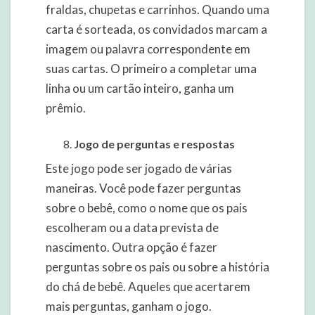
fraldas, chupetas e carrinhos. Quando uma
carta é sorteada, os convidados marcam a
imagem ou palavra correspondente em
suas cartas. O primeiro a completar uma
linha ou um cartão inteiro, ganha um
prêmio.
Jogo de perguntas e respostas
Este jogo pode ser jogado de várias
maneiras. Você pode fazer perguntas
sobre o bebê, como o nome que os pais
escolheram ou a data prevista de
nascimento. Outra opção é fazer
perguntas sobre os pais ou sobre a história
do chá de bebê. Aqueles que acertarem
mais perguntas, ganham o jogo.