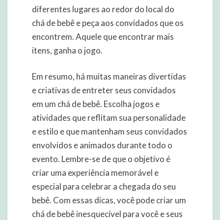
diferentes lugares ao redor do local do
chá de bebê e peça aos convidados que os
encontrem. Aquele que encontrar mais
itens, ganha o jogo.
Em resumo, há muitas maneiras divertidas
e criativas de entreter seus convidados
em um chá de bebê. Escolha jogos e
atividades que reflitam sua personalidade
e estilo e que mantenham seus convidados
envolvidos e animados durante todo o
evento. Lembre-se de que o objetivo é
criar uma experiência memorável e
especial para celebrar a chegada do seu
bebê. Com essas dicas, você pode criar um
chá de bebê inesquecível para você e seus