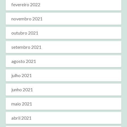
fevereiro 2022
novembro 2021
outubro 2021
setembro 2021
agosto 2021
julho 2021
junho 2021
maio 2021
abril 2021