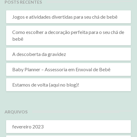
POSTS RECENTES
Jogos e atividades divertidas para seu chá de bebê
Como escolher a decoração perfeita para o seu chá de
bebê
A descoberta da gravidez
Baby Planner – Assessoria em Enxoval de Bebê
Estamos de volta (aqui no blog)!
ARQUIVOS
fevereiro 2023