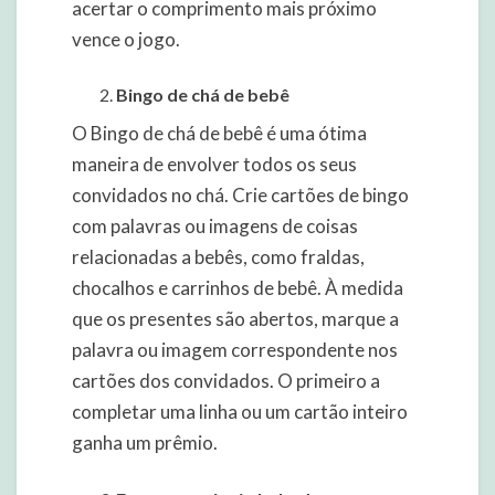
acertar o comprimento mais próximo
vence o jogo.
Bingo de chá de bebê
O Bingo de chá de bebê é uma ótima
maneira de envolver todos os seus
convidados no chá. Crie cartões de bingo
com palavras ou imagens de coisas
relacionadas a bebês, como fraldas,
chocalhos e carrinhos de bebê. À medida
que os presentes são abertos, marque a
palavra ou imagem correspondente nos
cartões dos convidados. O primeiro a
completar uma linha ou um cartão inteiro
ganha um prêmio.