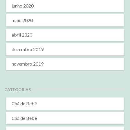
junho 2020
maio 2020
abril 2020
dezembro 2019
novembro 2019
CATEGORIAS
Chá de Bebê
Chá de Bebê