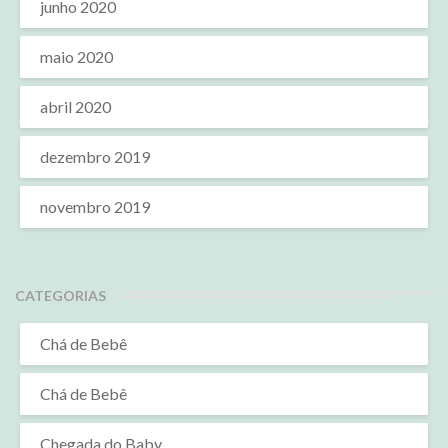
junho 2020
maio 2020
abril 2020
dezembro 2019
novembro 2019
CATEGORIAS
Chá de Bebê
Chá de Bebê
Chegada do Baby