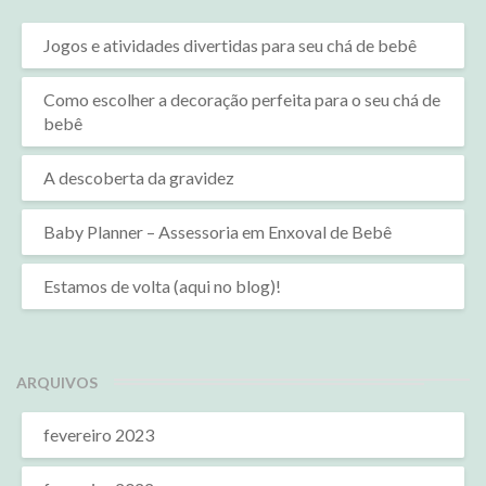
Jogos e atividades divertidas para seu chá de bebê
Como escolher a decoração perfeita para o seu chá de
bebê
A descoberta da gravidez
Baby Planner – Assessoria em Enxoval de Bebê
Estamos de volta (aqui no blog)!
ARQUIVOS
fevereiro 2023