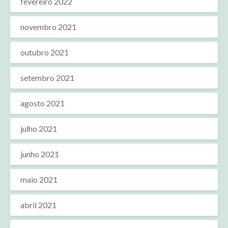
fevereiro 2022
novembro 2021
outubro 2021
setembro 2021
agosto 2021
julho 2021
junho 2021
maio 2021
abril 2021