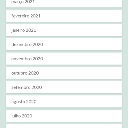
março 2021
fevereiro 2021
janeiro 2021
dezembro 2020
novembro 2020
outubro 2020
setembro 2020
agosto 2020
julho 2020