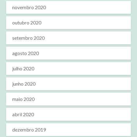
novembro 2020
outubro 2020
setembro 2020
agosto 2020
julho 2020
junho 2020
maio 2020
abril 2020
dezembro 2019