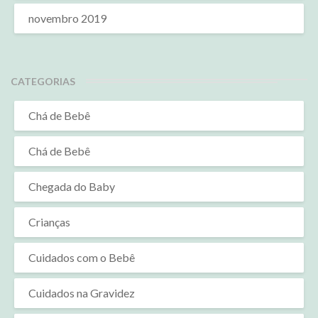
novembro 2019
CATEGORIAS
Chá de Bebê
Chá de Bebê
Chegada do Baby
Crianças
Cuidados com o Bebê
Cuidados na Gravidez