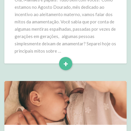
estamos no Agosto Dourado, mês dedicado ao
incentivo ao aleitamento materno, vamos falar dos
mitos da amamentação. Você sabia que por conta de
algumas mentiras espalhadas, passadas por vezes de
gerações em gerações, algumas pessoas
simplesmente deixam de amamentar? Separei hoje os
principais mitos sobre …
+
Read
More