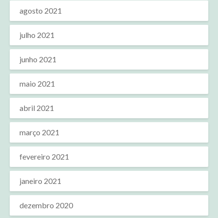
agosto 2021
julho 2021
junho 2021
maio 2021
abril 2021
março 2021
fevereiro 2021
janeiro 2021
dezembro 2020