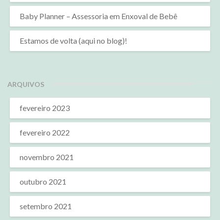
Baby Planner – Assessoria em Enxoval de Bebê
Estamos de volta (aqui no blog)!
ARQUIVOS
fevereiro 2023
fevereiro 2022
novembro 2021
outubro 2021
setembro 2021