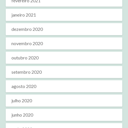
fevereiro 2021
janeiro 2021
dezembro 2020
novembro 2020
outubro 2020
setembro 2020
agosto 2020
julho 2020
junho 2020