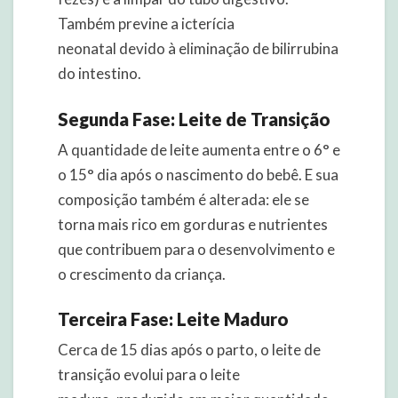
Também previne a icterícia
neonatal devido à eliminação de bilirrubina
do intestino.
Segunda Fase: Leite de Transição
A quantidade de leite aumenta entre o 6° e
o 15° dia após o nascimento do bebê. E sua
composição também é alterada: ele se
torna mais rico em gorduras e nutrientes
que contribuem para o desenvolvimento e
o crescimento da criança.
Terceira Fase: Leite Maduro
Cerca de 15 dias após o parto, o leite de
transição evolui para o leite