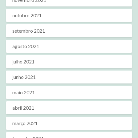
outubro 2021
setembro 2021
agosto 2021
julho 2021
junho 2021
maio 2021
abril 2021
março 2021