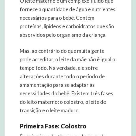
O leite materno é um complexo fluído que
fornece a quantidade de água e nutrientes
necessários para o bebê. Contém
proteínas, lipídeos e carboidratos que são
absorvidos pelo organismo da criança.
Mas, ao contrário do que muita gente
pode acreditar, o leite da mãe não é igual o
tempo todo. Na verdade, ele sofre
alterações durante todo o período de
amamentação para se adaptar às
necessidades do bebê. Existem três fases
do leito materno: o colostro, o leite de
transição e o leite maduro.
Primeira Fase: Colostro