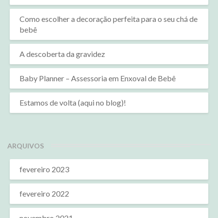
Como escolher a decoração perfeita para o seu chá de
bebê
A descoberta da gravidez
Baby Planner – Assessoria em Enxoval de Bebê
Estamos de volta (aqui no blog)!
ARQUIVOS
fevereiro 2023
fevereiro 2022
novembro 2021