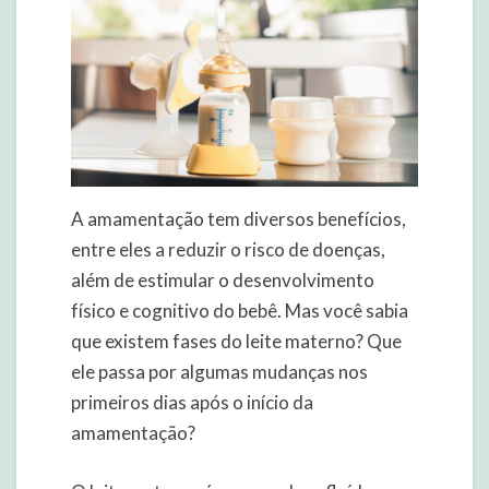
A amamentação tem diversos benefícios,
entre eles a reduzir o risco de doenças,
além de estimular o desenvolvimento
físico e cognitivo do bebê. Mas você sabia
que existem fases do leite materno? Que
ele passa por algumas mudanças nos
primeiros dias após o início da
amamentação?