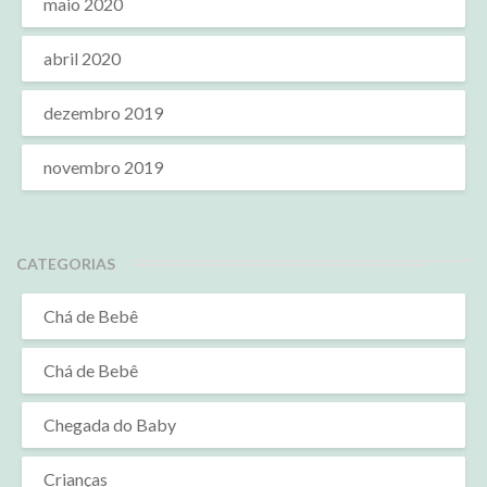
maio 2020
abril 2020
dezembro 2019
novembro 2019
CATEGORIAS
Chá de Bebê
Chá de Bebê
Chegada do Baby
Crianças