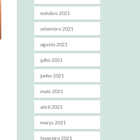
outubro 2021
setembro 2021
agosto 2021
julho 2021
junho 2021
maio 2021
abril 2021
março 2021
fevereiro 2021