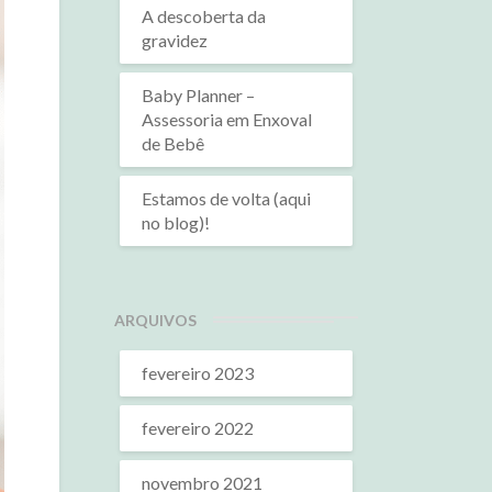
A descoberta da
gravidez
Baby Planner –
Assessoria em Enxoval
de Bebê
Estamos de volta (aqui
no blog)!
ARQUIVOS
fevereiro 2023
fevereiro 2022
novembro 2021