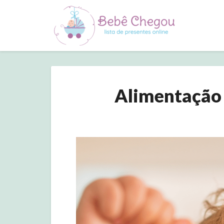
Alimentação 