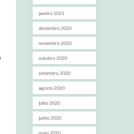
janeiro 2021
dezembro 2020
novembro 2020
a
outubro 2020
setembro 2020
agosto 2020
julho 2020
junho 2020
maio 2020